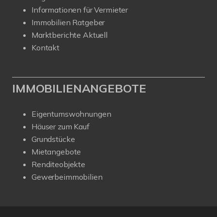
Informationen für Vermieter
Immobilien Ratgeber
Marktberichte Aktuell
Kontakt
IMMOBILIENANGEBOTE
Eigentumswohnungen
Häuser zum Kauf
Grundstücke
Mietangebote
Renditeobjekte
Gewerbeimmobilien