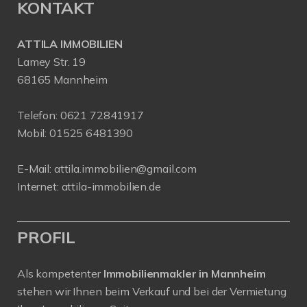
KONTAKT
ATTILA IMMOBILIEN
Lamey Str. 19
68165 Mannheim
Telefon:
0621 72841917
Mobil:
01525 6481390
E-Mail:
attila.immobilien@gmail.com
Internet:
attila-immobilien.de
PROFIL
Als kompetenter
Immobilienmakler in Mannheim
stehen wir Ihnen beim Verkauf und bei der Vermietung