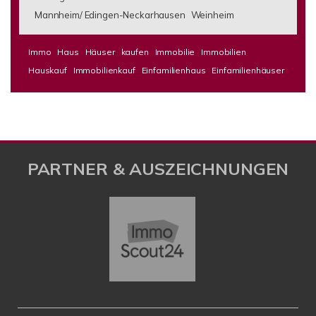
Mannheim/ Edingen-Neckarhausen
Weinheim
Immo
Haus
Häuser
kaufen
Immobilie
Immobilien
Hauskauf
Immobilienkauf
Einfamilienhaus
Einfamilienhäuser
PARTNER & AUSZEICHNUNGEN