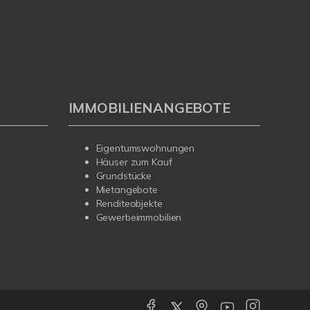
IMMOBILIENANGEBOTE
Eigentumswohnungen
Häuser zum Kauf
Grundstücke
Mietangebote
Renditeobjekte
Gewerbeimmobilien