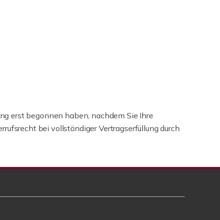
stung erst begonnen haben, nachdem Sie Ihre
ufsrecht bei vollständiger Vertragserfüllung durch