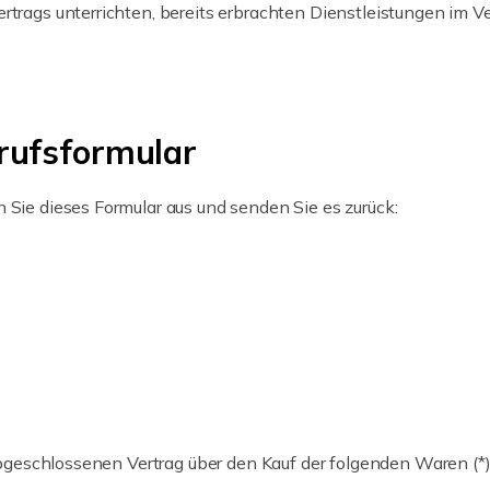
ertrags unterrichten, bereits erbrachten Dienstleistungen im 
rufsformular
 Sie dieses Formular aus und senden Sie es zurück:
 abgeschlossenen Vertrag über den Kauf der folgenden Waren (*)