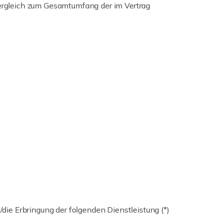
Vergleich zum Gesamtumfang der im Vertrag
/die Erbringung der folgenden Dienstleistung (*)