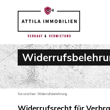
Widerrufsbelehr
Sie sind hier:
Widerrufsbelehrung
Widerrufsrecht für Verbr