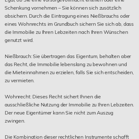
Schenkung vornehmen – Sie können sich zusätzlich
absichern. Durch die Eintragung eines Nießbrauchs oder
eines Wohnrechts im Grundbuch sichern Sie sich ab, dass
die Immobilie zu Ihren Lebzeiten nach Ihren Wünschen
genutzt wird.
Nießbrauch: Sie übertragen das Eigentum, behalten aber
das Recht, die Immobilie lebenslang zu bewohnen und
die Mieteinnahmen zu erzielen, falls Sie sich entscheiden,
zu vermieten.
Wohnrecht: Dieses Recht sichert Ihnen die
ausschließliche Nutzung der Immobilie zu Ihren Lebzeiten.
Der neue Eigentümer kann Sie nicht zum Auszug
zwingen.
Die Kombination dieser rechtlichen Instrumente schafft