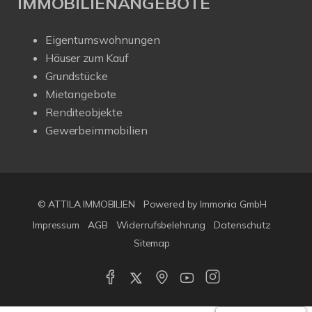
IMMOBILIENANGEBOTE
Eigentumswohnungen
Häuser zum Kauf
Grundstücke
Mietangebote
Renditeobjekte
Gewerbeimmobilien
© ATTILA IMMOBILIEN
Powered by Immonia GmbH
Impressum
AGB
Widerrufsbelehrung
Datenschutz
Sitemap