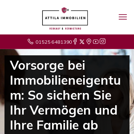
01525 6481390
Vorsorge bei
Immobilieneigentu
m: So sichern Sie
Ihr Vermögen und
Ihre Familie ab