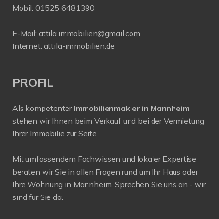
Mobil:
01525 6481390
E-Mail:
attila.immobilien@gmail.com
Internet:
attila-immobilien.de
PROFIL
Als kompetenter
Immobilienmakler in Mannheim
stehen wir Ihnen beim Verkauf und bei der Vermietung
Ihrer Immobilie zur Seite.
Mit umfassendem Fachwissen und lokaler Expertise
beraten wir Sie in allen Fragen rund um Ihr Haus oder
Ihre Wohnung in Mannheim. Sprechen Sie uns an - wir
sind für Sie da.