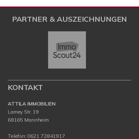
PARTNER & AUSZEICHNUNGEN
KONTAKT
ATTILA IMMOBILIEN
Lamey Str. 19
68165 Mannheim
Telefon:
0621 72841917