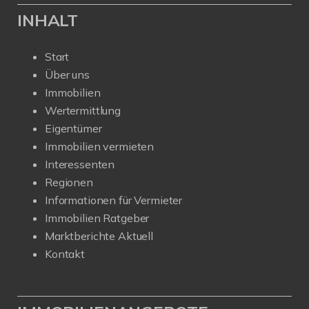
INHALT
Start
Über uns
Immobilien
Wertermittlung
Eigentümer
Immobilien vermieten
Interessenten
Regionen
Informationen für Vermieter
Immobilien Ratgeber
Marktberichte Aktuell
Kontakt