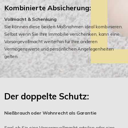
Kombinierte Absicherung:
Vollmacht & Schenkung
Sie können diese beiden Maßnahmen ideal kombinieren.
Selbst wenn Sie Ihre Immobilie verschenken, kann eine
Vorsorgevollmacht weiterhin für Ihre anderen
Vermögenswerte und persönlichen Angelegenheiten
gelten.
Der doppelte Schutz:
Nießbrauch oder Wohnrecht als Garantie
Egal, ob Sie eine Vorsorgevollmacht erteilen oder eine