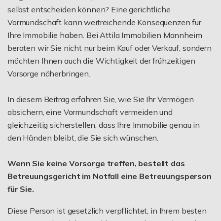
selbst entscheiden können? Eine gerichtliche
Vormundschaft kann weitreichende Konsequenzen für
Ihre Immobilie haben. Bei Attila Immobilien Mannheim
beraten wir Sie nicht nur beim Kauf oder Verkauf, sondern
möchten Ihnen auch die Wichtigkeit der frühzeitigen
Vorsorge näherbringen.
In diesem Beitrag erfahren Sie, wie Sie Ihr Vermögen
absichern, eine Vormundschaft vermeiden und
gleichzeitig sicherstellen, dass Ihre Immobilie genau in
den Händen bleibt, die Sie sich wünschen.
Wenn Sie keine Vorsorge treffen, bestellt das
Betreuungsgericht im Notfall eine Betreuungsperson
für Sie.
Diese Person ist gesetzlich verpflichtet, in Ihrem besten