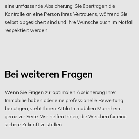
eine umfassende Absicherung. Sie übertragen die
Kontrolle an eine Person Ihres Vertrauens, während Sie
selbst abgesichert sind und Ihre Wünsche auch im Notfall
respektiert werden.
Bei weiteren Fragen
Wenn Sie Fragen zur optimalen Absicherung Ihrer
Immobilie haben oder eine professionelle Bewertung
benötigen, steht Ihnen Attila Immobilien Mannheim
gerne zur Seite. Wir helfen Ihnen, die Weichen für eine
sichere Zukunft zu stellen.