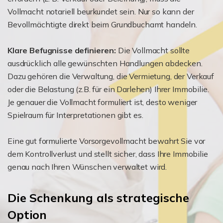
Vollmacht notariell beurkundet sein. Nur so kann der
Bevollmächtigte direkt beim Grundbuchamt handeln.
Klare Befugnisse definieren:
Die Vollmacht sollte
ausdrücklich alle gewünschten Handlungen abdecken.
Dazu gehören die Verwaltung, die Vermietung, der Verkauf
oder die Belastung (z.B. für ein Darlehen) Ihrer Immobilie.
Je genauer die Vollmacht formuliert ist, desto weniger
Spielraum für Interpretationen gibt es.
Eine gut formulierte Vorsorgevollmacht bewahrt Sie vor
dem Kontrollverlust und stellt sicher, dass Ihre Immobilie
genau nach Ihren Wünschen verwaltet wird.
Die Schenkung als strategische
Option