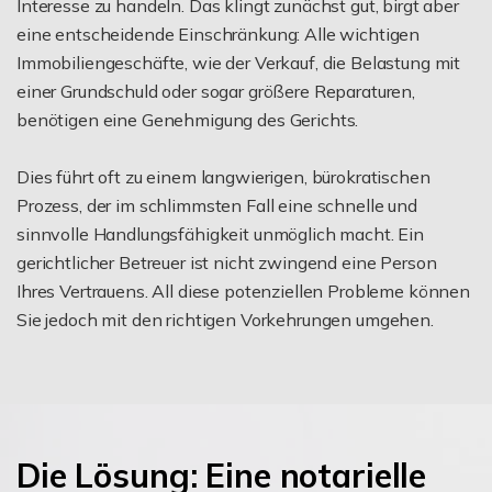
Interesse zu handeln. Das klingt zunächst gut, birgt aber
eine entscheidende Einschränkung: Alle wichtigen
Immobiliengeschäfte, wie der Verkauf, die Belastung mit
einer Grundschuld oder sogar größere Reparaturen,
benötigen eine Genehmigung des Gerichts.
Dies führt oft zu einem langwierigen, bürokratischen
Prozess, der im schlimmsten Fall eine schnelle und
sinnvolle Handlungsfähigkeit unmöglich macht. Ein
gerichtlicher Betreuer ist nicht zwingend eine Person
Ihres Vertrauens. All diese potenziellen Probleme können
Sie jedoch mit den richtigen Vorkehrungen umgehen.
Die Lösung: Eine notarielle