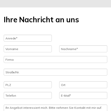
Ihre Nachricht an uns