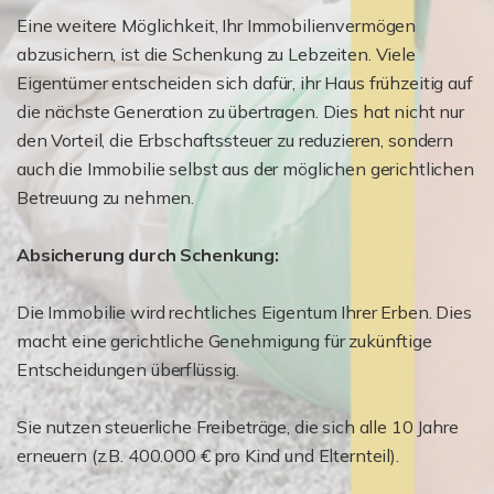
Eine weitere Möglichkeit, Ihr Immobilienvermögen
abzusichern, ist die Schenkung zu Lebzeiten. Viele
Eigentümer entscheiden sich dafür, ihr Haus frühzeitig auf
die nächste Generation zu übertragen. Dies hat nicht nur
den Vorteil, die Erbschaftssteuer zu reduzieren, sondern
auch die Immobilie selbst aus der möglichen gerichtlichen
Betreuung zu nehmen.
Absicherung durch Schenkung:
Die Immobilie wird rechtliches Eigentum Ihrer Erben. Dies
macht eine gerichtliche Genehmigung für zukünftige
Entscheidungen überflüssig.
Sie nutzen steuerliche Freibeträge, die sich alle 10 Jahre
erneuern (z.B. 400.000 € pro Kind und Elternteil).