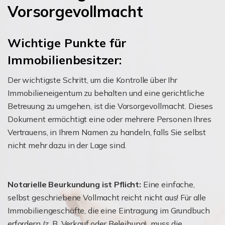
Vorsorgevollmacht
Wichtige Punkte für
Immobilienbesitzer:
Der wichtigste Schritt, um die Kontrolle über Ihr
Immobilieneigentum zu behalten und eine gerichtliche
Betreuung zu umgehen, ist die Vorsorgevollmacht. Dieses
Dokument ermächtigt eine oder mehrere Personen Ihres
Vertrauens, in Ihrem Namen zu handeln, falls Sie selbst
nicht mehr dazu in der Lage sind.
Notarielle Beurkundung ist Pflicht:
Eine einfache,
selbst geschriebene Vollmacht reicht nicht aus! Für alle
Immobiliengeschäfte, die eine Eintragung im Grundbuch
erfordern (z. B. Verkauf oder Beleihung), muss die