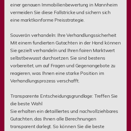
einer genauen Immobilienbewertung in Mannheim
vermeiden Sie diese Fallstricke und sichern sich
eine marktkonforme Preisstrategie.
Souverän verhandeln: Ihre Verhandlungssicherheit
Mit einem fundierten Gutachten in der Hand können
Sie gezielt verhandeln und Ihren fairen Marktwert
selbstbewusst durchsetzen. Sie sind bestens
vorbereitet, um auf Fragen und Gegenangebote zu
reagieren, was Ihnen eine starke Position im
Verhandlungsprozess verschafft.
Transparente Entscheidungsgrundlage: Treffen Sie
die beste Wahl
Sie erhalten ein detailliertes und nachvollziehbares
Gutachten, das Ihnen alle Berechnungen
transparent darlegt. So können Sie die beste