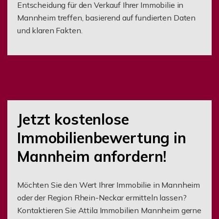
Entscheidung für den Verkauf Ihrer Immobilie in
Mannheim treffen, basierend auf fundierten Daten
und klaren Fakten.
Jetzt kostenlose
Immobilienbewertung in
Mannheim anfordern!
Möchten Sie den Wert Ihrer Immobilie in Mannheim
oder der Region Rhein-Neckar ermitteln lassen?
Kontaktieren Sie Attila Immobilien Mannheim gerne