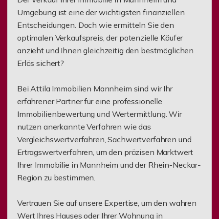
Umgebung ist eine der wichtigsten finanziellen
Entscheidungen. Doch wie ermitteln Sie den
optimalen Verkaufspreis, der potenzielle Käufer
anzieht und Ihnen gleichzeitig den bestmöglichen
Erlös sichert?
Bei Attila Immobilien Mannheim sind wir Ihr
erfahrener Partner für eine professionelle
Immobilienbewertung und Wertermittlung. Wir
nutzen anerkannte Verfahren wie das
Vergleichswertverfahren, Sachwertverfahren und
Ertragswertverfahren, um den präzisen Marktwert
Ihrer Immobilie in Mannheim und der Rhein-Neckar-
Region zu bestimmen.
Vertrauen Sie auf unsere Expertise, um den wahren
Wert Ihres Hauses oder Ihrer Wohnung in