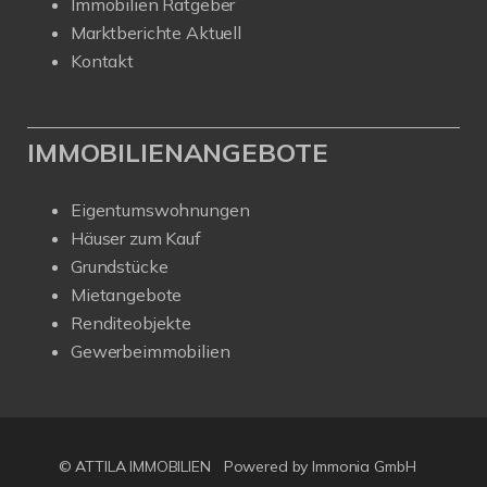
Immobilien Ratgeber
Marktberichte Aktuell
Kontakt
IMMOBILIENANGEBOTE
Eigentumswohnungen
Häuser zum Kauf
Grundstücke
Mietangebote
Renditeobjekte
Gewerbeimmobilien
© ATTILA IMMOBILIEN
Powered by Immonia GmbH