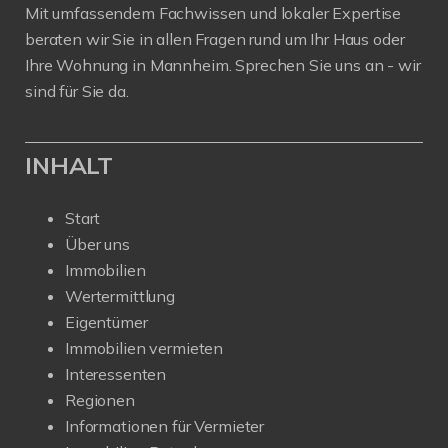
Mit umfassendem Fachwissen und lokaler Expertise
beraten wir Sie in allen Fragen rund um Ihr Haus oder
Ihre Wohnung in Mannheim. Sprechen Sie uns an - wir
sind für Sie da.
INHALT
Start
Über uns
Immobilien
Wertermittlung
Eigentümer
Immobilien vermieten
Interessenten
Regionen
Informationen für Vermieter