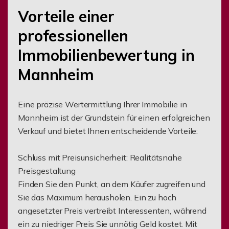
Vorteile einer
professionellen
Immobilienbewertung in
Mannheim
Eine präzise Wertermittlung Ihrer Immobilie in
Mannheim ist der Grundstein für einen erfolgreichen
Verkauf und bietet Ihnen entscheidende Vorteile:
Schluss mit Preisunsicherheit: Realitätsnahe
Preisgestaltung
Finden Sie den Punkt, an dem Käufer zugreifen und
Sie das Maximum herausholen. Ein zu hoch
angesetzter Preis vertreibt Interessenten, während
ein zu niedriger Preis Sie unnötig Geld kostet. Mit