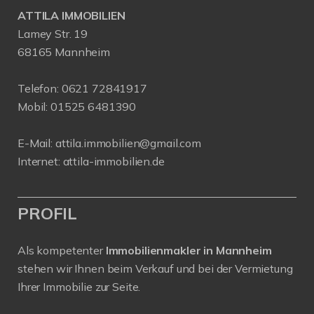
ATTILA IMMOBILIEN
Lamey Str. 19
68165 Mannheim
Telefon:
0621 72841917
Mobil:
01525 6481390
E-Mail:
attila.immobilien@gmail.com
Internet:
attila-immobilien.de
PROFIL
Als kompetenter
Immobilienmakler in Mannheim
stehen wir Ihnen beim Verkauf und bei der Vermietung
Ihrer Immobilie zur Seite.