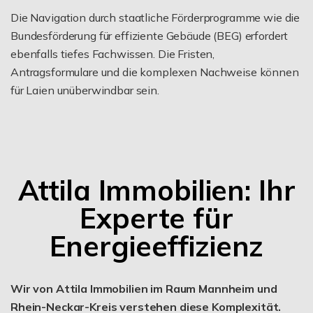
Die Navigation durch staatliche Förderprogramme wie die
Bundesförderung für effiziente Gebäude (BEG) erfordert
ebenfalls tiefes Fachwissen. Die Fristen,
Antragsformulare und die komplexen Nachweise können
für Laien unüberwindbar sein.
Attila Immobilien: Ihr
Experte für
Energieeffizienz
Wir von Attila Immobilien im Raum Mannheim und
Rhein-Neckar-Kreis verstehen diese Komplexität.