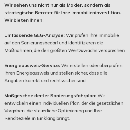
Wir sehen uns nicht nur als Makler, sondern als
strategische Berater für Ihre Immobilieninvestition.
Wir bieten Ihnen:
Umfassende GEG-Analyse:
Wir prüfen Ihre Immobilie
auf den Sanierungsbedarf und identifizieren die
Maßnahmen, die den größten Wertzuwachs versprechen.
Energieausweis-Service:
Wir erstellen oder überprüfen
Ihren Energieausweis und stellen sicher, dass alle
Angaben korrekt und rechtssicher sind.
Maßgeschneiderter Sanierungsfahrplan:
Wir
entwickeln einen individuellen Plan, der die gesetzlichen
Vorgaben, die steuerliche Optimierung und Ihre
Renditeziele in Einklang bringt.