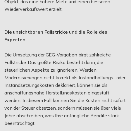
Objekt, das eine höhere Miete und einen besseren
Wiederverkaufswert erzielt.
Die unsichtbaren Fallstricke und die Rolle des
Experten
Die Umsetzung der GEG-Vorgaben birgt zahlreiche
Fallstricke. Das größte Risiko besteht darin, die
steuerlichen Aspekte zu ignorieren. Werden
Modernisierungen nicht korrekt als Instandhaltungs- oder
Instandsetzungskosten deklariert, können sie als
anschaffungsnahe Herstellungskosten eingestuft
werden. In diesem Fall können Sie die Kosten nicht sofort
von der Steuer absetzen, sondern müssen sie über viele
Jahre abschreiben, was Ihre anfängliche Rendite stark
beeinträchtigt.