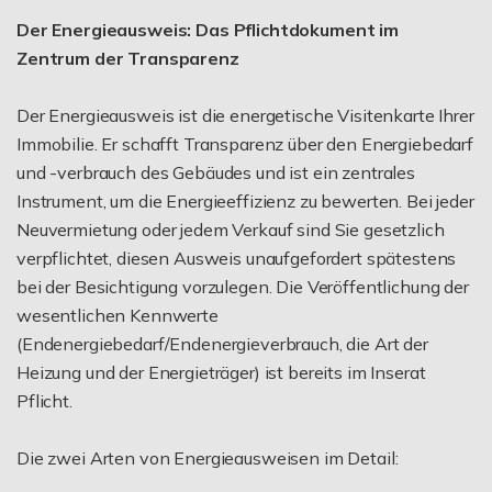
Der Energieausweis: Das Pflichtdokument im
Zentrum der Transparenz
Der Energieausweis ist die energetische Visitenkarte Ihrer
Immobilie. Er schafft Transparenz über den Energiebedarf
und -verbrauch des Gebäudes und ist ein zentrales
Instrument, um die Energieeffizienz zu bewerten. Bei jeder
Neuvermietung oder jedem Verkauf sind Sie gesetzlich
verpflichtet, diesen Ausweis unaufgefordert spätestens
bei der Besichtigung vorzulegen. Die Veröffentlichung der
wesentlichen Kennwerte
(Endenergiebedarf/Endenergieverbrauch, die Art der
Heizung und der Energieträger) ist bereits im Inserat
Pflicht.
Die zwei Arten von Energieausweisen im Detail: