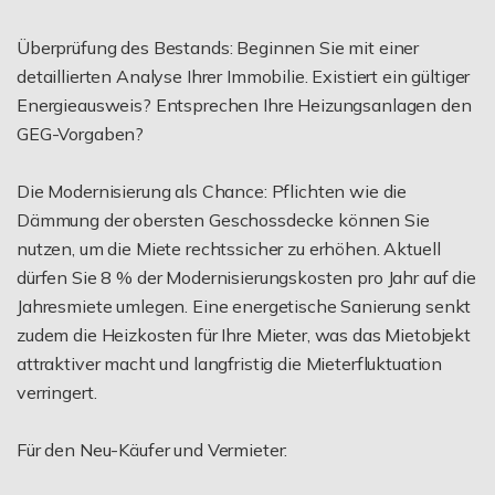
Überprüfung des Bestands: Beginnen Sie mit einer
detaillierten Analyse Ihrer Immobilie. Existiert ein gültiger
Energieausweis? Entsprechen Ihre Heizungsanlagen den
GEG-Vorgaben?
Die Modernisierung als Chance: Pflichten wie die
Dämmung der obersten Geschossdecke können Sie
nutzen, um die Miete rechtssicher zu erhöhen. Aktuell
dürfen Sie 8 % der Modernisierungskosten pro Jahr auf die
Jahresmiete umlegen. Eine energetische Sanierung senkt
zudem die Heizkosten für Ihre Mieter, was das Mietobjekt
attraktiver macht und langfristig die Mieterfluktuation
verringert.
Für den Neu-Käufer und Vermieter: