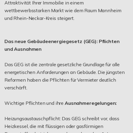
Attraktivität Ihrer Immobilie in einem
wettbewerbsstarken Markt wie dem Raum Mannheim
und Rhein-Neckar-Kreis steigert.
Das neue Gebäudeenergiegesetz (GEG): Pflichten
und Ausnahmen
Das GEG ist die zentrale gesetzliche Grundlage für alle
energetischen Anforderungen an Gebäude. Die jüngsten
Reformen haben die Pflichten für Vermieter deutlich
verschärft.
Wichtige Pflichten und ihre
Ausnahmeregelungen:
Heizungsaustauschpflicht: Das GEG schreibt vor, dass
Heizkessel, die mit flüssigen oder gasförmigen