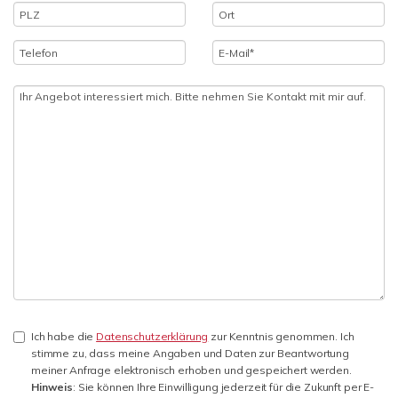
Ich habe die
Datenschutzerklärung
zur Kenntnis genommen. Ich
stimme zu, dass meine Angaben und Daten zur Beantwortung
meiner Anfrage elektronisch erhoben und gespeichert werden.
Hinweis
: Sie können Ihre Einwilligung jederzeit für die Zukunft per E-