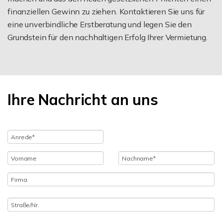
finanziellen Gewinn zu ziehen. Kontaktieren Sie uns für
eine unverbindliche Erstberatung und legen Sie den
Grundstein für den nachhaltigen Erfolg Ihrer Vermietung.
Ihre Nachricht an uns