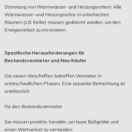
Dämmung von Warmwasser- und Heizungsrohren: Alle
Warmwasser- und Heizungsrohre in unbeheizten
Räumen (z.B. Keller) müssen gedämmt werden, um den
Energieverlust zu minimieren.
Spezifische Herausforderungen für
Bestandsvermieter und Neu-Käufer
Die neuen Vorschriften betreffen Vermieter in
unterschiedlichen Phasen. Eine separate Betrachtung ist
unerlässlich.
Für den Bestandsvermieter:
Sie müssen proaktiv handeln, um teure Bußgelder und
einen Wertverlust zu vermeiden.