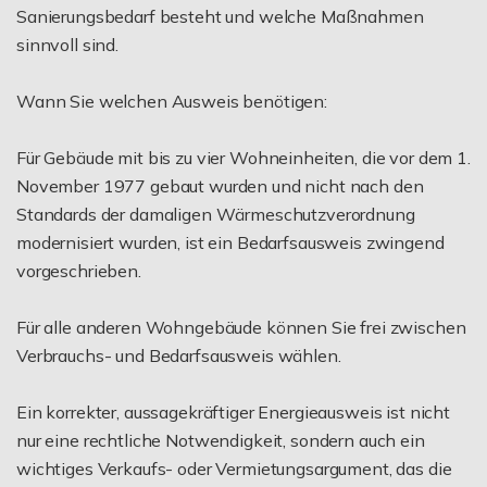
Sanierungsbedarf besteht und welche Maßnahmen
sinnvoll sind.
Wann Sie welchen Ausweis benötigen:
Für Gebäude mit bis zu vier Wohneinheiten, die vor dem 1.
November 1977 gebaut wurden und nicht nach den
Standards der damaligen Wärmeschutzverordnung
modernisiert wurden, ist ein Bedarfsausweis zwingend
vorgeschrieben.
Für alle anderen Wohngebäude können Sie frei zwischen
Verbrauchs- und Bedarfsausweis wählen.
Ein korrekter, aussagekräftiger Energieausweis ist nicht
nur eine rechtliche Notwendigkeit, sondern auch ein
wichtiges Verkaufs- oder Vermietungsargument, das die