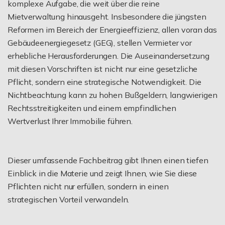
komplexe Aufgabe, die weit über die reine
Mietverwaltung hinausgeht. Insbesondere die jüngsten
Reformen im Bereich der Energieeffizienz, allen voran das
Gebäudeenergiegesetz (GEG), stellen Vermieter vor
erhebliche Herausforderungen. Die Auseinandersetzung
mit diesen Vorschriften ist nicht nur eine gesetzliche
Pflicht, sondern eine strategische Notwendigkeit. Die
Nichtbeachtung kann zu hohen Bußgeldern, langwierigen
Rechtsstreitigkeiten und einem empfindlichen
Wertverlust Ihrer Immobilie führen.
Dieser umfassende Fachbeitrag gibt Ihnen einen tiefen
Einblick in die Materie und zeigt Ihnen, wie Sie diese
Pflichten nicht nur erfüllen, sondern in einen
strategischen Vorteil verwandeln.