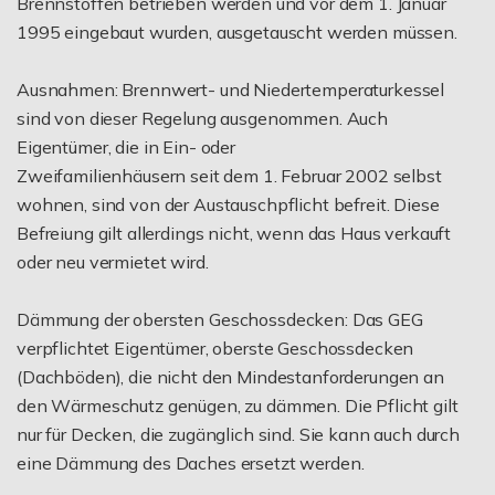
Brennstoffen betrieben werden und vor dem 1. Januar
1995 eingebaut wurden, ausgetauscht werden müssen.
Ausnahmen: Brennwert- und Niedertemperaturkessel
sind von dieser Regelung ausgenommen. Auch
Eigentümer, die in Ein- oder
Zweifamilienhäusern seit dem 1. Februar 2002 selbst
wohnen, sind von der Austauschpflicht befreit. Diese
Befreiung gilt allerdings nicht, wenn das Haus verkauft
oder neu vermietet wird.
Dämmung der obersten Geschossdecken: Das GEG
verpflichtet Eigentümer, oberste Geschossdecken
(Dachböden), die nicht den Mindestanforderungen an
den Wärmeschutz genügen, zu dämmen. Die Pflicht gilt
nur für Decken, die zugänglich sind. Sie kann auch durch
eine Dämmung des Daches ersetzt werden.