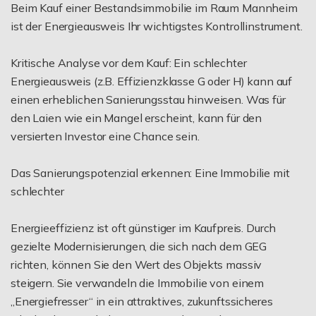
Beim Kauf einer Bestandsimmobilie im Raum Mannheim
ist der Energieausweis Ihr wichtigstes Kontrollinstrument.
Kritische Analyse vor dem Kauf: Ein schlechter
Energieausweis (z.B. Effizienzklasse G oder H) kann auf
einen erheblichen Sanierungsstau hinweisen. Was für
den Laien wie ein Mangel erscheint, kann für den
versierten Investor eine Chance sein.
Das Sanierungspotenzial erkennen: Eine Immobilie mit
schlechter
Energieeffizienz ist oft günstiger im Kaufpreis. Durch
gezielte Modernisierungen, die sich nach dem GEG
richten, können Sie den Wert des Objekts massiv
steigern. Sie verwandeln die Immobilie von einem
„Energiefresser“ in ein attraktives, zukunftssicheres