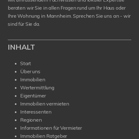
beraten wir Sie in allen Fragen rund um Ihr Haus oder
Ihre Wohnung in Mannheim. Sprechen Sie uns an - wir
sind für Sie da.
INHALT
Start
Über uns
Immobilien
Wertermittlung
Eigentümer
Immobilien vermieten
Interessenten
Regionen
Informationen für Vermieter
Immobilien Ratgeber