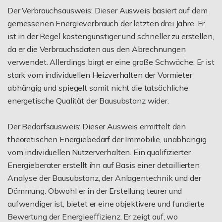
Der Verbrauchsausweis: Dieser Ausweis basiert auf dem
gemessenen Energieverbrauch der letzten drei Jahre. Er
ist in der Regel kostengünstiger und schneller zu erstellen,
da er die Verbrauchsdaten aus den Abrechnungen
verwendet. Allerdings birgt er eine große Schwäche: Er ist
stark vom individuellen Heizverhalten der Vormieter
abhängig und spiegelt somit nicht die tatsächliche
energetische Qualität der Bausubstanz wider.
Der Bedarfsausweis: Dieser Ausweis ermittelt den
theoretischen Energiebedarf der Immobilie, unabhängig
vom individuellen Nutzerverhalten. Ein qualifizierter
Energieberater erstellt ihn auf Basis einer detaillierten
Analyse der Bausubstanz, der Anlagentechnik und der
Dämmung. Obwohl er in der Erstellung teurer und
aufwendiger ist, bietet er eine objektivere und fundierte
Bewertung der Energieeffizienz. Er zeigt auf, wo