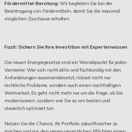
Fördermittel-Beratung:
Wir begleiten Sie bei der
Beantragung von Fördermitteln, damit Sie die maximal
möglichen Zuschüsse erhalten.
Fazit: Sichern Sie Ihre Investition mit Expertenwissen
Die neuen Energiegesetze sind ein Wendepunkt für jeden
Vermieter. Wer sich nicht aktiv und fachkundig mit den
Anforderungen auseinandersetzt, riskiert nicht nur
rechtliche Probleme, sondern auch einen nachhaltigen
Wertverlust. Es geht nicht mehr nur um die Frage, ob Sie
modernisieren, sondern wie Sie es am besten und
steuerlich optimiert tun.
Nutzen Sie die Chance, Ihr Portfolio zukunftssicher zu
machen und aus den neuen gesetzlichen Pflichten einen