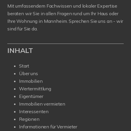
Mit umfassendem Fachwissen und lokaler Expertise
beraten wir Sie in allen Fragen rund um Ihr Haus oder
Ihre Wohnung in Mannheim. Sprechen Sie uns an - wir
sind für Sie da.
INHALT
Start
Über uns
Immobilien
Wertermittlung
Eigentümer
Immobilien vermieten
Interessenten
Regionen
Informationen für Vermieter