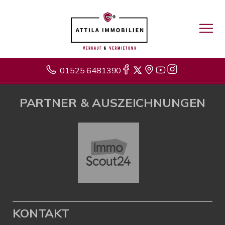
01525 6481390
PARTNER & AUSZEICHNUNGEN
KONTAKT