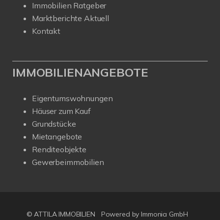
Immobilien Ratgeber
Marktberichte Aktuell
Kontakt
IMMOBILIENANGEBOTE
Eigentumswohnungen
Häuser zum Kauf
Grundstücke
Mietangebote
Renditeobjekte
Gewerbeimmobilien
© ATTILA IMMOBILIEN
Powered by Immonia GmbH