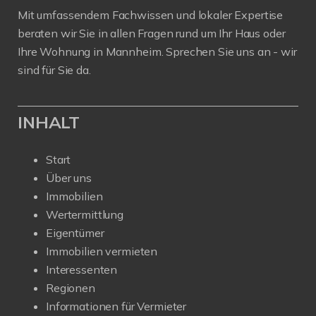
Mit umfassendem Fachwissen und lokaler Expertise
beraten wir Sie in allen Fragen rund um Ihr Haus oder
Ihre Wohnung in Mannheim. Sprechen Sie uns an - wir
sind für Sie da.
INHALT
Start
Über uns
Immobilien
Wertermittlung
Eigentümer
Immobilien vermieten
Interessenten
Regionen
Informationen für Vermieter