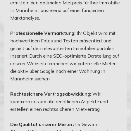
ermitteln den optimalen Mietpreis für Ihre Immobilie
in Mannheim, basierend auf einer fundierten
Marktanalyse.
Professionelle Vermarktung:
Ihr Objekt wird mit
hochwertigen Fotos und Texten präsentiert und
gezielt auf den relevantesten Immobilienportalen
inseriert. Durch eine SEO-optimierte Darstellung auf
unserer Webseite erreichen wir potenzielle Mieter,
die aktiv über Google nach einer Wohnung in
Mannheim suchen.
Rechtssichere Vertragsabwicklung:
Wir
kümmern uns um alle rechtlichen Aspekte und
erstellen einen rechtssicheren Mietvertrag.
Die Qualität unserer Mieter:
Ihr Gewinn