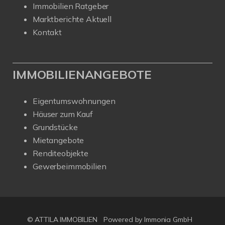
Immobilien Ratgeber
Marktberichte Aktuell
Kontakt
IMMOBILIENANGEBOTE
Eigentumswohnungen
Häuser zum Kauf
Grundstücke
Mietangebote
Renditeobjekte
Gewerbeimmobilien
© ATTILA IMMOBILIEN
Powered by Immonia GmbH