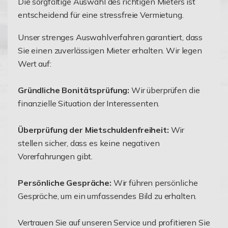
Die sorgfältige Auswahl des richtigen Mieters ist
entscheidend für eine stressfreie Vermietung.
Unser strenges Auswahlverfahren garantiert, dass
Sie einen zuverlässigen Mieter erhalten. Wir legen
Wert auf:
Gründliche Bonitätsprüfung:
Wir überprüfen die
finanzielle Situation der Interessenten.
Überprüfung der Mietschuldenfreiheit:
Wir
stellen sicher, dass es keine negativen
Vorerfahrungen gibt.
Persönliche Gespräche:
Wir führen persönliche
Gespräche, um ein umfassendes Bild zu erhalten.
Vertrauen Sie auf unseren Service und profitieren Sie