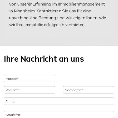
von unserer Erfahrung im Immobilienmanagement
in Mannheim. Kontaktieren Sie uns für eine
unverbindliche Beratung, und wir zeigen Ihnen, wie
wir Ihre Immobilie erfolgreich vermieten.
Ihre Nachricht an uns