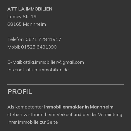
ATTILA IMMOBILIEN
Lamey Str. 19
68165 Mannheim
Telefon:
0621 72841917
Mobil:
01525 6481390
E-Mail:
attila.immobilien@gmail.com
Internet:
attila-immobilien.de
PROFIL
Als kompetenter
Immobilienmakler in Mannheim
stehen wir Ihnen beim Verkauf und bei der Vermietung
Ihrer Immobilie zur Seite.