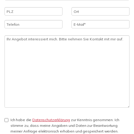
Ich habe die
Datenschutzerklärung
zur Kenntnis genommen. Ich
stimme zu, dass meine Angaben und Daten zur Beantwortung
meiner Anfrage elektronisch erhoben und gespeichert werden.