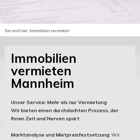
Sie sind hier:
Immobilien vermieten
Immobilien
vermieten
Mannheim
Unser Service: Mehr als nur Vermietung
Wir bieten einen durchdachten Prozess, der
Ihnen Zeit und Nerven spart
:
Marktanalyse und Mietpreisfestsetzung:
Wir