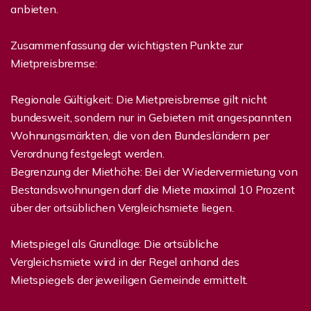
anbieten.
Zusammenfassung der wichtigsten Punkte zur
Mietpreisbremse:
Regionale Gültigkeit: Die Mietpreisbremse gilt nicht
bundesweit, sondern nur in Gebieten mit angespannten
Wohnungsmärkten, die von den Bundesländern per
Verordnung festgelegt werden.
Begrenzung der Miethöhe: Bei der Wiedervermietung von
Bestandswohnungen darf die Miete maximal 10 Prozent
über der ortsüblichen Vergleichsmiete liegen.
Mietspiegel als Grundlage: Die ortsübliche
Vergleichsmiete wird in der Regel anhand des
Mietspiegels der jeweiligen Gemeinde ermittelt.