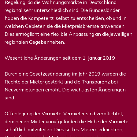
Regelung, da die Wohnungsmärkte in Deutschland
regional sehr unterschiedlich sind. Die Bundesländer
haben die Kompetenz, selbst zu entscheiden, ob und in
welchen Gebieten sie die Mietpreisbremse anwenden.
Dies ermöglicht eine flexible Anpassung an die jeweiligen
regionalen Gegebenheiten.
Wesentliche Änderungen seit dem 1. Januar 2019:
Durch eine Gesetzesänderung im Jahr 2019 wurden die
Rechte der Mieter gestärkt und die Transparenz bei
Neuvermietungen erhöht. Die wichtigsten Änderungen
sind:
Offenlegung der Vormiete: Vermieter sind verpflichtet,
dem neuen Mieter unaufgefordert die Höhe der Vormiete
schriftlich mitzuteilen. Dies soll es Mietern erleichtern,