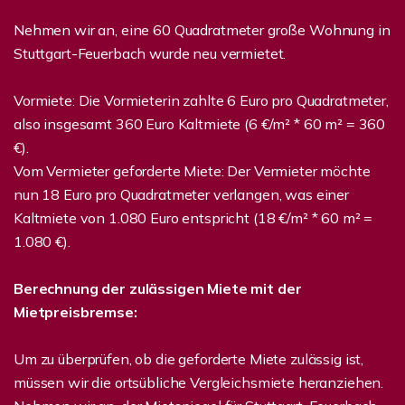
Nehmen wir an, eine 60 Quadratmeter große Wohnung in
Stuttgart-Feuerbach wurde neu vermietet.
Vormiete: Die Vormieterin zahlte 6 Euro pro Quadratmeter,
also insgesamt 360 Euro Kaltmiete (6 €/m² * 60 m² = 360
€).
Vom Vermieter geforderte Miete: Der Vermieter möchte
nun 18 Euro pro Quadratmeter verlangen, was einer
Kaltmiete von 1.080 Euro entspricht (18 €/m² * 60 m² =
1.080 €).
Berechnung der zulässigen Miete mit der
Mietpreisbremse:
Um zu überprüfen, ob die geforderte Miete zulässig ist,
müssen wir die ortsübliche Vergleichsmiete heranziehen.