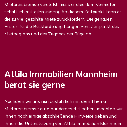
Mietpreisbremse verstößt, muss er dies dem Vermieter
schriftlich mitteilen (rügen). Ab diesem Zeitpunkt kann er
die zu viel gezahlte Miete zurückfordern. Die genauen
Fristen für die Rückforderung hängen vom Zeitpunkt des
Mietbeginns und des Zugangs der Rüge ab.
Attila Immobilien Mannheim
berät sie gerne
Nachdem wir uns nun ausführlich mit dem Thema
Mietpreisbremse auseinandergesetzt haben, möchten wir
Ihnen noch einige abschließende Hinweise geben und
Ihnen die Unterstützung von Attila Immobilien Mannheim