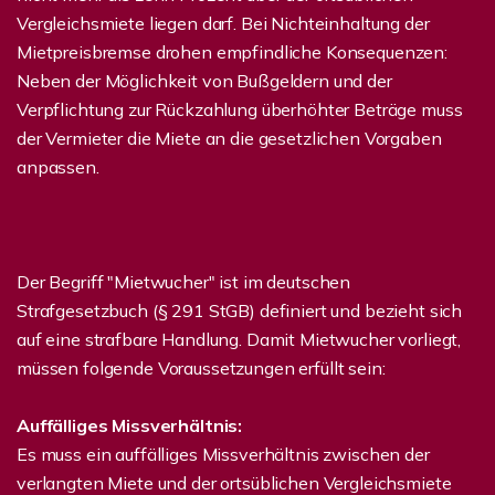
Vergleichsmiete liegen darf. Bei Nichteinhaltung der
Mietpreisbremse drohen empfindliche Konsequenzen:
Neben der Möglichkeit von Bußgeldern und der
Verpflichtung zur Rückzahlung überhöhter Beträge muss
der Vermieter die Miete an die gesetzlichen Vorgaben
anpassen.
Der Begriff "Mietwucher" ist im deutschen
Strafgesetzbuch (§ 291 StGB) definiert und bezieht sich
auf eine strafbare Handlung. Damit Mietwucher vorliegt,
müssen folgende Voraussetzungen erfüllt sein:
Auffälliges Missverhältnis:
Es muss ein auffälliges Missverhältnis zwischen der
verlangten Miete und der ortsüblichen Vergleichsmiete