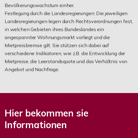
Bevölkerungswachstum einher.
Festlegung durch die Landesregierungen: Die jeweiligen
Landesregierungen legen durch Rechtsverordnungen fest,
in welchen Gebieten ihres Bundeslandes ein
angespannter Wohnungsmarkt vorliegt und die
Mietpreisbremse gilt. Sie stützen sich dabei auf
verschiedene Indikatoren, wie z.B. die Entwicklung der
Mietpreise, die Leerstandsquote und das Verhältnis von
Angebot und Nachfrage.
Hier bekommen sie
Informationen