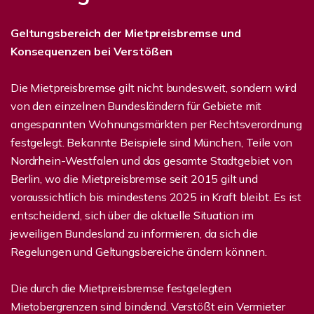
Geltungsbereich der Mietpreisbremse und
Konsequenzen bei Verstößen
Die Mietpreisbremse gilt nicht bundesweit, sondern wird
von den einzelnen Bundesländern für Gebiete mit
angespannten Wohnungsmärkten per Rechtsverordnung
festgelegt. Bekannte Beispiele sind München, Teile von
Nordrhein-Westfalen und das gesamte Stadtgebiet von
Berlin, wo die Mietpreisbremse seit 2015 gilt und
voraussichtlich bis mindestens 2025 in Kraft bleibt. Es ist
entscheidend, sich über die aktuelle Situation im
jeweiligen Bundesland zu informieren, da sich die
Regelungen und Geltungsbereiche ändern können.
Die durch die Mietpreisbremse festgelegten
Mietobergrenzen sind bindend. Verstößt ein Vermieter