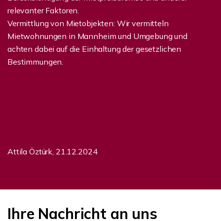
relevanter Faktoren.
Vermittlung von Mietobjekten: Wir vermitteln
Mietwohnungen in Mannheim und Umgebung und
achten dabei auf die Einhaltung der gesetzlichen
Bestimmungen.
Attila Öztürk, 21.12.2024
Ihre Nachricht an uns