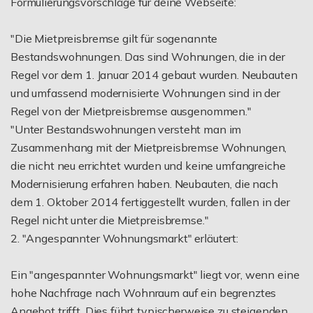
Formulierungsvorschläge für deine Webseite:
"Die Mietpreisbremse gilt für sogenannte
Bestandswohnungen. Das sind Wohnungen, die in der
Regel vor dem 1. Januar 2014 gebaut wurden. Neubauten
und umfassend modernisierte Wohnungen sind in der
Regel von der Mietpreisbremse ausgenommen."
"Unter Bestandswohnungen versteht man im
Zusammenhang mit der Mietpreisbremse Wohnungen,
die nicht neu errichtet wurden und keine umfangreiche
Modernisierung erfahren haben. Neubauten, die nach
dem 1. Oktober 2014 fertiggestellt wurden, fallen in der
Regel nicht unter die Mietpreisbremse."
2. "Angespannter Wohnungsmarkt" erläutert:
Ein "angespannter Wohnungsmarkt" liegt vor, wenn eine
hohe Nachfrage nach Wohnraum auf ein begrenztes
Angebot trifft. Dies führt typischerweise zu steigenden