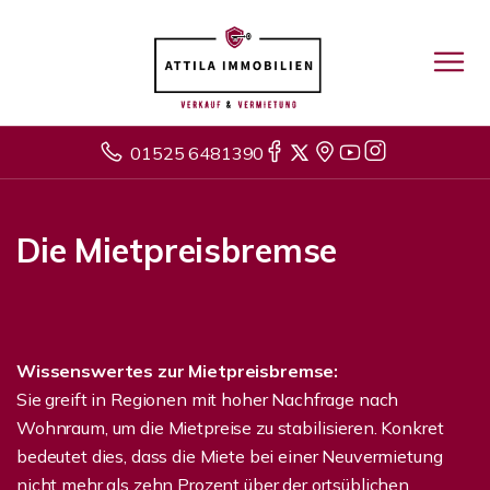
01525 6481390
Die Mietpreisbremse
Wissenswertes zur Mietpreisbremse:
Sie greift in Regionen mit hoher Nachfrage nach
Wohnraum, um die Mietpreise zu stabilisieren. Konkret
bedeutet dies, dass die Miete bei einer Neuvermietung
nicht mehr als zehn Prozent über der ortsüblichen