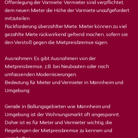
Offenlegung der Vormiete: Vermieter sind verpflichtet,
dem neuen Mieter die Höhe der Vormiete unaufgefordert
mitzuteilen.
Rückforderung überzahlter Miete: Mieter können zu viel
gezahlte Miete rückwirkend geltend machen, sofern sie
den Verstoß gegen die Mietpreisbremse rügen.
Ausnahmen: Es gibt Ausnahmen von der
Mietpreisbremse, z.B. bei Neubauten oder nach
umfassenden Modernisierungen.
Bedeutung für Mieter und Vermieter in Mannheim und
Umgebung:
Gerade in Ballungsgebieten wie Mannheim und
Umgebung ist der Wohnungsmarkt oft angespannt.
Daher ist es für Mieter und Vermieter wichtig, die
Regelungen der Mietpreisbremse zu kennen und