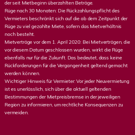
der seit Mietbeginn überzahlten Beträge.
Rüge nach 30 Monaten: Die Rückzahlungspflicht des
Vermieters beschränkt sich auf die ab dem Zeitpunkt der
Rüge zu viel gezahlte Miete, sofern das Mietverhältnis
noch besteht.
Mietverträge vor dem 1. April 2020: Bei Mietverträgen, die
vor diesem Datum geschlossen wurden, wirkt die Rüge
ebenfalls nur für die Zukunft. Das bedeutet, dass keine
Rückforderungen für die Vergangenheit geltend gemacht
werden können.
Wichtiger Hinweis für Vermieter: Vor jeder Neuvermietung
ist es unerlässlich, sich über die aktuell geltenden
Bestimmungen der Mietpreisbremse in der jeweiligen
Region zu informieren, um rechtliche Konsequenzen zu
vermeiden.