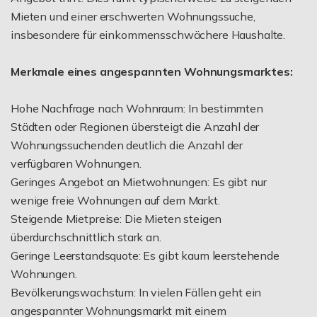
Mieten und einer erschwerten Wohnungssuche,
insbesondere für einkommensschwächere Haushalte.
Merkmale eines angespannten Wohnungsmarktes:
Hohe Nachfrage nach Wohnraum: In bestimmten
Städten oder Regionen übersteigt die Anzahl der
Wohnungssuchenden deutlich die Anzahl der
verfügbaren Wohnungen.
Geringes Angebot an Mietwohnungen: Es gibt nur
wenige freie Wohnungen auf dem Markt.
Steigende Mietpreise: Die Mieten steigen
überdurchschnittlich stark an.
Geringe Leerstandsquote: Es gibt kaum leerstehende
Wohnungen.
Bevölkerungswachstum: In vielen Fällen geht ein
angespannter Wohnungsmarkt mit einem