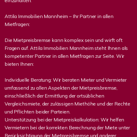
einzuhalten.
Attila Immobilien Mannheim – Ihr Partner in allen
Mietfragen:
Die Mietpreisbremse kann komplex sein und wirft oft
Fragen auf. Attila Immobilien Mannheim steht Ihnen als
kompetenter Partner in allen Mietfragen zur Seite. Wir
bieten Ihnen:
Individuelle Beratung: Wir beraten Mieter und Vermieter
umfassend zu allen Aspekten der Mietpreisbremse,
einschließlich der Ermittlung der ortsüblichen
Vergleichsmiete, der zulässigen Miethöhe und der Rechte
und Pflichten beider Parteien.
Unterstützung bei der Mietpreiskalkulation: Wir helfen
Vermietern bei der korrekten Berechnung der Miete unter
Berücksichtigung der Mietpreisbremse und anderer