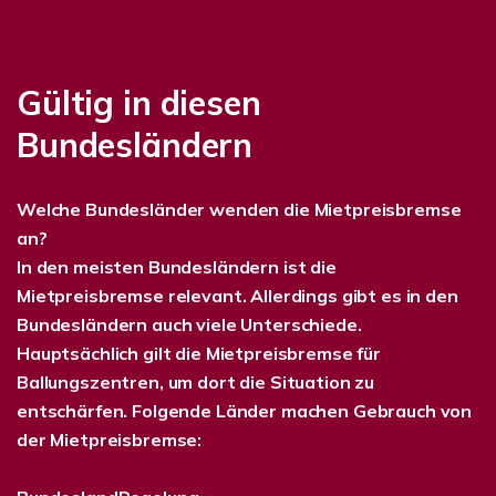
Gültig in diesen
Bundesländern
Welche Bundesländer wenden die Mietpreisbremse
an?
In den meisten Bundesländern ist die
Mietpreisbremse relevant. Allerdings gibt es in den
Bundesländern auch viele Unterschiede.
Hauptsächlich gilt die Mietpreisbremse für
Ballungszentren, um dort die Situation zu
entschärfen. Folgende Länder machen Gebrauch von
der Mietpreisbremse: