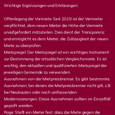
Wichtige Ergänzungen und Erklärungen:
Offenlegung der Vormiete: Seit 2019 ist der Vermieter
verpflichtet, dem neuen Mieter die Höhe der Vormiete
unaufgefordert mitzuteilen. Dies dient der Transparenz
und ermöglicht es dem Mieter, die Zulässigkeit der neuen
Miete zu überprüfen.
Mietspiegel: Der Mietspiegel ist ein wichtiges Instrument
zur Bestimmung der ortsüblichen Vergleichsmiete. Es ist
wichtig, den aktuellen und qualifizierten Mietspiegel der
jeweiligen Gemeinde zu verwenden.
Ausnahmen von der Mietpreisbremse: Es gibt bestimmte
Ausnahmen, bei denen die Mietpreisbremse nicht gilt, z.B.
bei Neubauten oder nach umfassenden
Modernisierungen. Diese Ausnahmen sollten im Einzelfall
geprüft werden.
Rüge: Stellt ein Mieter fest, dass die Miete gegen die