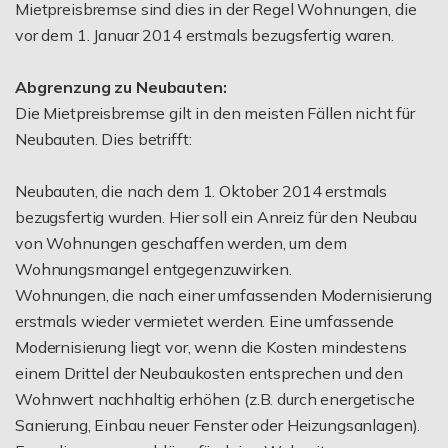
Mietpreisbremse sind dies in der Regel Wohnungen, die
vor dem 1. Januar 2014 erstmals bezugsfertig waren.
Abgrenzung zu Neubauten:
Die Mietpreisbremse gilt in den meisten Fällen nicht für
Neubauten. Dies betrifft:
Neubauten, die nach dem 1. Oktober 2014 erstmals
bezugsfertig wurden. Hier soll ein Anreiz für den Neubau
von Wohnungen geschaffen werden, um dem
Wohnungsmangel entgegenzuwirken.
Wohnungen, die nach einer umfassenden Modernisierung
erstmals wieder vermietet werden. Eine umfassende
Modernisierung liegt vor, wenn die Kosten mindestens
einem Drittel der Neubaukosten entsprechen und den
Wohnwert nachhaltig erhöhen (z.B. durch energetische
Sanierung, Einbau neuer Fenster oder Heizungsanlagen).