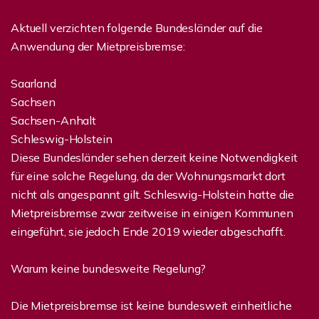
Aktuell verzichten folgende Bundesländer auf die
Anwendung der Mietpreisbremse:
Saarland
Sachsen
Sachsen-Anhalt
Schleswig-Holstein
Diese Bundesländer sehen derzeit keine Notwendigkeit
für eine solche Regelung, da der Wohnungsmarkt dort
nicht als angespannt gilt. Schleswig-Holstein hatte die
Mietpreisbremse zwar zeitweise in einigen Kommunen
eingeführt, sie jedoch Ende 2019 wieder abgeschafft.
Warum keine bundesweite Regelung?
Die Mietpreisbremse ist keine bundesweit einheitliche