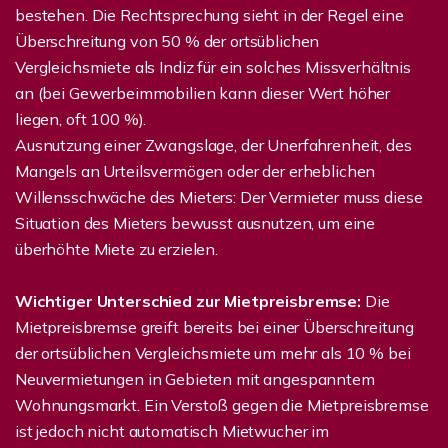
bestehen. Die Rechtsprechung sieht in der Regel eine
Überschreitung von 50 % der ortsüblichen
Vergleichsmiete als Indiz für ein solches Missverhältnis
an (bei Gewerbeimmobilien kann dieser Wert höher
liegen, oft 100 %).
Ausnutzung einer Zwangslage, der Unerfahrenheit, des
Mangels an Urteilsvermögen oder der erheblichen
Willensschwäche des Mieters: Der Vermieter muss diese
Situation des Mieters bewusst ausnutzen, um eine
überhöhte Miete zu erzielen.
Wichtiger Unterschied zur Mietpreisbremse:
Die
Mietpreisbremse greift bereits bei einer Überschreitung
der ortsüblichen Vergleichsmiete um mehr als 10 % bei
Neuvermietungen in Gebieten mit angespanntem
Wohnungsmarkt. Ein Verstoß gegen die Mietpreisbremse
ist jedoch nicht automatisch Mietwucher im