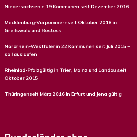
Niedersachsenin 19 Kommunen seit Dezember 2016
Mecklenburg-Vorpommernseit Oktober 2018 in
Greifswald und Rostock
Nordrhein-Westfalenin 22 Kommunen seit Juli 2015 –
soll auslaufen
Rheinlad-Pfalzgültig in Trier, Mainz und Landau seit
Oktober 2015
Thüringenseit März 2016 in Erfurt und Jena gültig