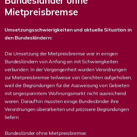
Bundesländer ohne
Mietpreisbremse
Umsetzungsschwierigkeiten und aktuelle Situation in
den Bundesländern:
Die Umsetzung der Mietpreisbremse war in einigen
Bundesländern von Anfang an mit Schwierigkeiten
verbunden. In der Vergangenheit wurden Verordnungen
zur Mietpreisbremse teilweise von Gerichten aufgehoben,
weil die Begründungen für die Ausweisung von Gebieten
mit angespanntem Wohnungsmarkt nicht ausreichend
waren. Daraufhin mussten einige Bundesländer ihre
Verordnungen überarbeiten und präzisere Begründungen
liefern.
Bundesländer ohne Mietpreisbremse: