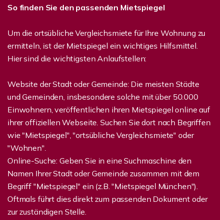
So finden Sie den passenden Mietspiegel
Um die ortsübliche Vergleichsmiete für Ihre Wohnung zu
ermitteln, ist der Mietspiegel ein wichtiges Hilfsmittel.
Hier sind die wichtigsten Anlaufstellen:
Website der Stadt oder Gemeinde: Die meisten Städte
und Gemeinden, insbesondere solche mit über 50.000
Einwohnern, veröffentlichen ihren Mietspiegel online auf
ihrer offiziellen Webseite. Suchen Sie dort nach Begriffen
wie "Mietspiegel", "ortsübliche Vergleichsmiete" oder
"Wohnen".
Online-Suche: Geben Sie in eine Suchmaschine den
Namen Ihrer Stadt oder Gemeinde zusammen mit dem
Begriff "Mietspiegel" ein (z.B. "Mietspiegel München").
Oftmals führt dies direkt zum passenden Dokument oder
zur zuständigen Stelle.