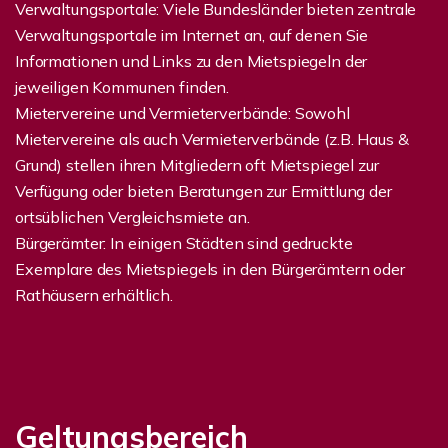
Verwaltungsportale: Viele Bundesländer bieten zentrale
Verwaltungsportale im Internet an, auf denen Sie
Informationen und Links zu den Mietspiegeln der
jeweiligen Kommunen finden.
Mietervereine und Vermieterverbände: Sowohl
Mietervereine als auch Vermieterverbände (z.B. Haus &
Grund) stellen ihren Mitgliedern oft Mietspiegel zur
Verfügung oder bieten Beratungen zur Ermittlung der
ortsüblichen Vergleichsmiete an.
Bürgerämter: In einigen Städten sind gedruckte
Exemplare des Mietspiegels in den Bürgerämtern oder
Rathäusern erhältlich.
Geltungsbereich