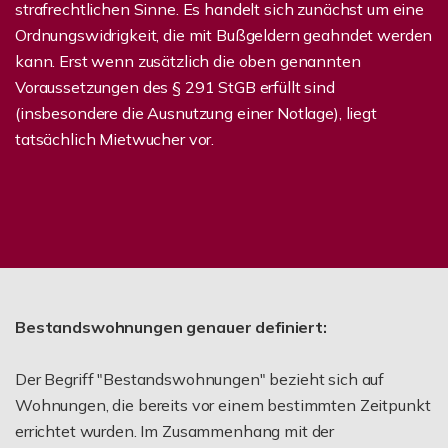
strafrechtlichen Sinne. Es handelt sich zunächst um eine
Ordnungswidrigkeit, die mit Bußgeldern geahndet werden
kann. Erst wenn zusätzlich die oben genannten
Voraussetzungen des § 291 StGB erfüllt sind
(insbesondere die Ausnutzung einer Notlage), liegt
tatsächlich Mietwucher vor.
Bestandswohnungen genauer definiert:
Der Begriff "Bestandswohnungen" bezieht sich auf
Wohnungen, die bereits vor einem bestimmten Zeitpunkt
errichtet wurden. Im Zusammenhang mit der