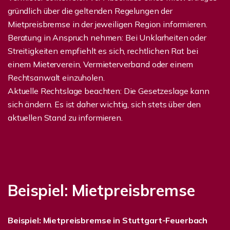
gründlich über die geltenden Regelungen der
Mietpreisbremse in der jeweiligen Region informieren.
Beratung in Anspruch nehmen: Bei Unklarheiten oder
Streitigkeiten empfiehlt es sich, rechtlichen Rat bei
einem Mieterverein, Vermieterverband oder einem
Rechtsanwalt einzuholen.
Aktuelle Rechtslage beachten: Die Gesetzeslage kann
sich ändern. Es ist daher wichtig, sich stets über den
aktuellen Stand zu informieren.
Beispiel: Mietpreisbremse
Beispiel: Mietpreisbremse in Stuttgart-Feuerbach