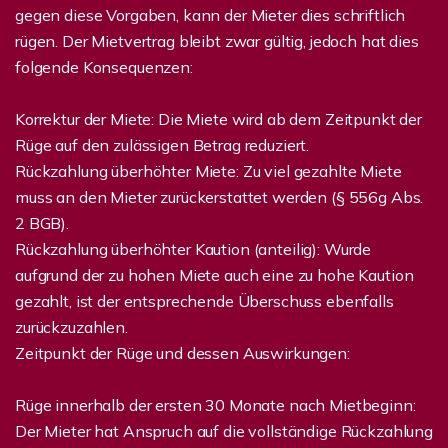
gegen diese Vorgaben, kann der Mieter dies schriftlich
rügen. Der Mietvertrag bleibt zwar gültig, jedoch hat dies
folgende Konsequenzen:
Korrektur der Miete: Die Miete wird ab dem Zeitpunkt der
Rüge auf den zulässigen Betrag reduziert.
Rückzahlung überhöhter Miete: Zu viel gezahlte Miete
muss an den Mieter zurückerstattet werden (§ 556g Abs.
2 BGB).
Rückzahlung überhöhter Kaution (anteilig): Wurde
aufgrund der zu hohen Miete auch eine zu hohe Kaution
gezahlt, ist der entsprechende Überschuss ebenfalls
zurückzuzahlen.
Zeitpunkt der Rüge und dessen Auswirkungen:
Rüge innerhalb der ersten 30 Monate nach Mietbeginn:
Der Mieter hat Anspruch auf die vollständige Rückzahlung