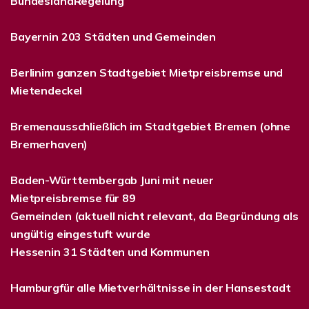
BundeslandRegelung
Bayernin 203 Städten und Gemeinden
Berlinim ganzen Stadtgebiet Mietpreisbremse und
Mietendeckel
Bremenausschließlich im Stadtgebiet Bremen (ohne
Bremerhaven)
Baden-Württembergab Juni mit neuer
Mietpreisbremse für 89
Gemeinden (aktuell nicht relevant, da Begründung als
ungültig eingestuft wurde
Hessenin 31 Städten und Kommunen
Hamburgfür alle Mietverhältnisse in der Hansestadt