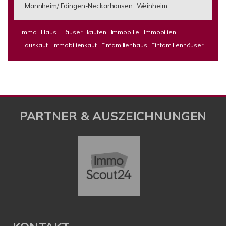
Mannheim/ Edingen-Neckarhausen
Weinheim
Immo
Haus
Häuser
kaufen
Immobilie
Immobilien
Hauskauf
Immobilienkauf
Einfamilienhaus
Einfamilienhäuser
PARTNER & AUSZEICHNUNGEN