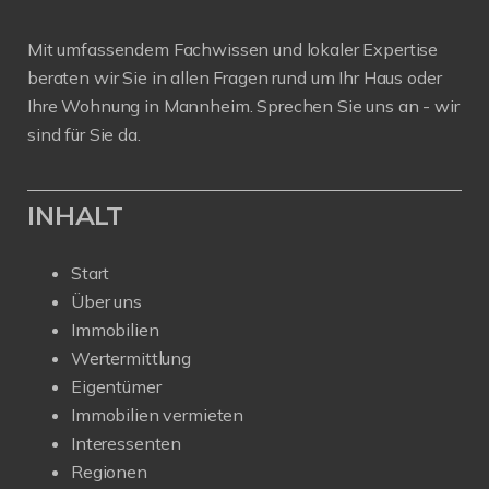
Mit umfassendem Fachwissen und lokaler Expertise
beraten wir Sie in allen Fragen rund um Ihr Haus oder
Ihre Wohnung in Mannheim. Sprechen Sie uns an - wir
sind für Sie da.
INHALT
Start
Über uns
Immobilien
Wertermittlung
Eigentümer
Immobilien vermieten
Interessenten
Regionen