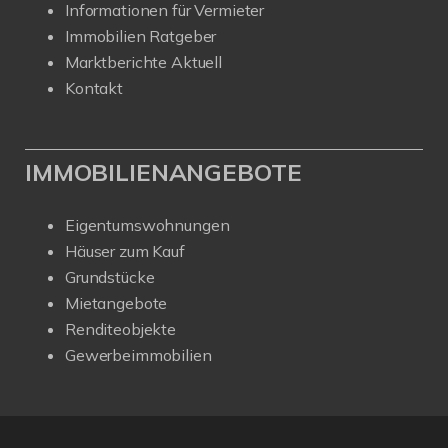
Informationen für Vermieter
Immobilien Ratgeber
Marktberichte Aktuell
Kontakt
IMMOBILIENANGEBOTE
Eigentumswohnungen
Häuser zum Kauf
Grundstücke
Mietangebote
Renditeobjekte
Gewerbeimmobilien