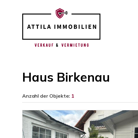
Haus Birkenau
Anzahl der
Objekte:
1