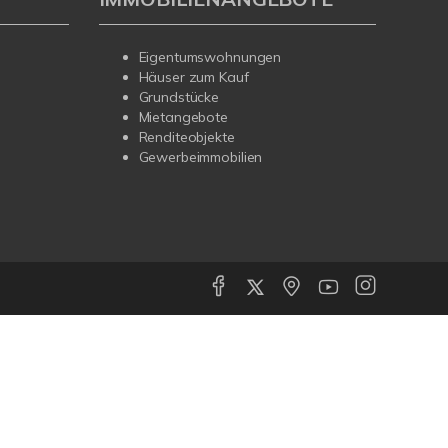
Eigentumswohnungen
Häuser zum Kauf
Grundstücke
Mietangebote
Renditeobjekte
Gewerbeimmobilien