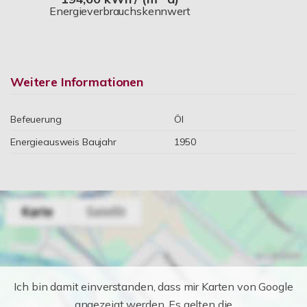
Energieverbrauchskennwert
Weitere Informationen
Befeuerung
Öl
Energieausweis Baujahr
1950
Ich bin damit einverstanden, dass mir Karten von Google
angezeigt werden. Es gelten die