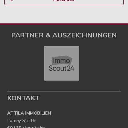
PARTNER & AUSZEICHNUNGEN
KONTAKT
ATTILA IMMOBILIEN
Lamey Str. 19
68165 Mannheim