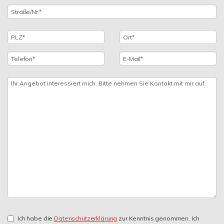
Ich habe die
Datenschutzerklärung
zur Kenntnis genommen. Ich