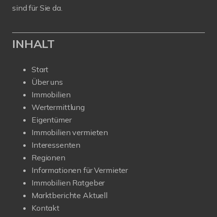
sind für Sie da.
INHALT
Start
Über uns
Immobilien
Wertermittlung
Eigentümer
Immobilien vermieten
Interessenten
Regionen
Informationen für Vermieter
Immobilien Ratgeber
Marktberichte Aktuell
Kontakt