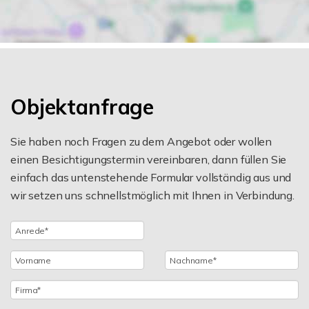
Objektanfrage
Sie haben noch Fragen zu dem Angebot oder wollen
einen Besichtigungstermin vereinbaren, dann füllen Sie
einfach das untenstehende Formular vollständig aus und
wir setzen uns schnellstmöglich mit Ihnen in Verbindung.