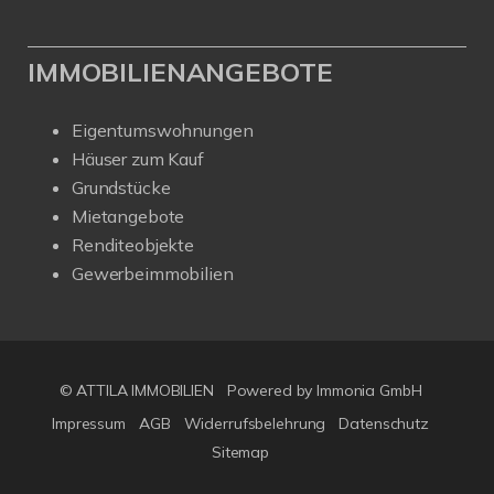
IMMOBILIENANGEBOTE
Eigentumswohnungen
Häuser zum Kauf
Grundstücke
Mietangebote
Renditeobjekte
Gewerbeimmobilien
© ATTILA IMMOBILIEN
Powered by Immonia GmbH
Impressum
AGB
Widerrufsbelehrung
Datenschutz
Sitemap