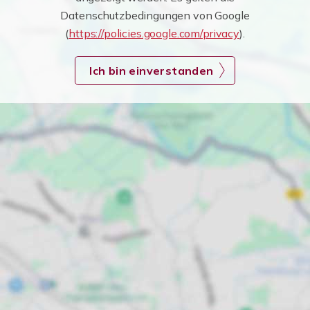
Datenschutzbedingungen von Google
(
https://policies.google.com/privacy
).
Ich bin einverstanden