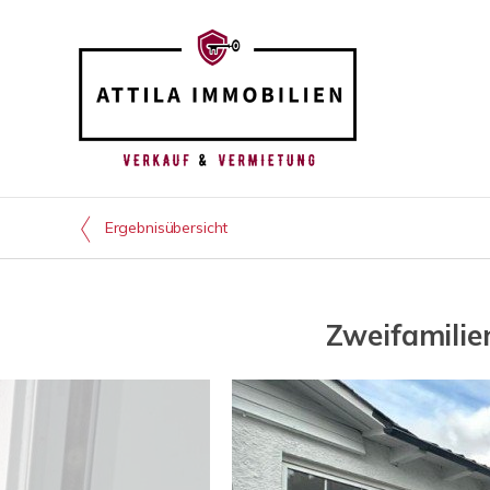
Ergebnisübersicht
Zweifamilie