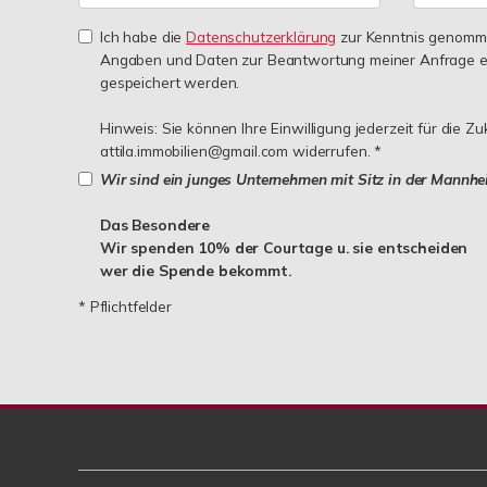
Ich habe die
Datenschutzerklärung
zur Kenntnis genomme
Angaben und Daten zur Beantwortung meiner Anfrage e
gespeichert werden.
Hinweis: Sie können Ihre Einwilligung jederzeit für die Zu
attila.immobilien@gmail.com widerrufen. *
Wir sind ein junges Unternehmen mit Sitz in der Mannhe
Das Besondere
Wir spenden 10% der Courtage u. sie entscheiden
wer die Spende bekommt.
* Pflichtfelder