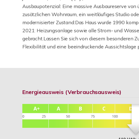
Ausbaupotenzial: Eine massive Ausbaureserve von ü
zusätzlichen Wohnraum, ein weitläufiges Studio oder
modernisierter Zustand:Das Haus wurde 1990 kompl
2021: Heizungsanlage sowie alle Strom- und Wasse
gebracht.Lassen Sie sich von diesem besonderen Z
Flexibilität und eine beeindruckende Aussichtslage p
Energieausweis (Verbrauchsausweis)