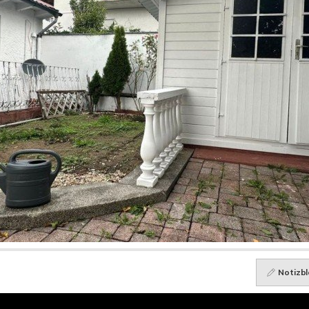
Notizbl