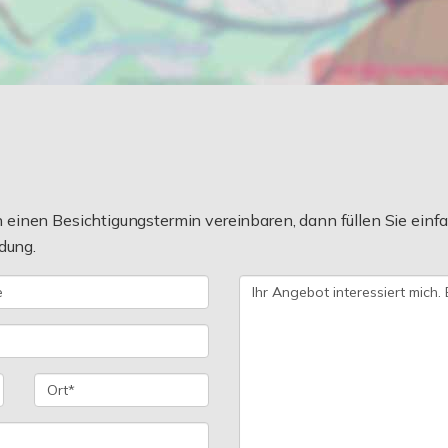
einen Besichtigungstermin vereinbaren, dann füllen Sie einfa
dung.