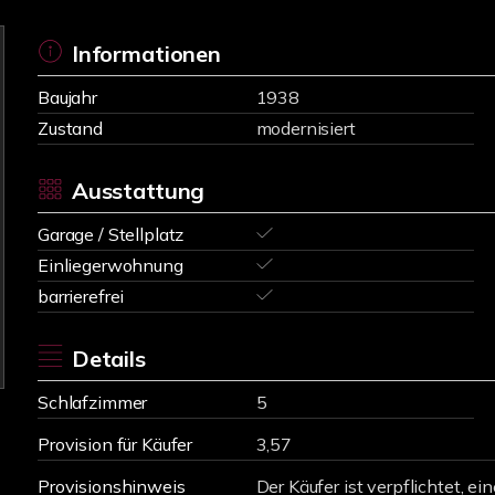
Informationen
Baujahr
1938
Zustand
modernisiert
Ausstattung
Garage / Stellplatz
Einliegerwohnung
barrierefrei
Details
Schlafzimmer
5
Provision für Käufer
3,57
Provisionshinweis
Der Käufer ist verpflichtet, e