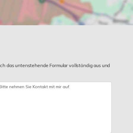
ch das untenstehende Formular vollständig aus und