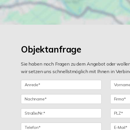
Objektanfrage
Sie haben noch Fragen zu dem Angebot oder wollen 
wir setzen uns schnellstmöglich mit Ihnen in Verbin