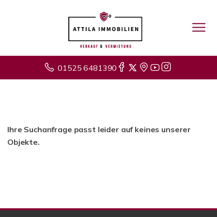
01525 6481390
Ihre Suchanfrage passt leider auf keines unserer
Objekte.