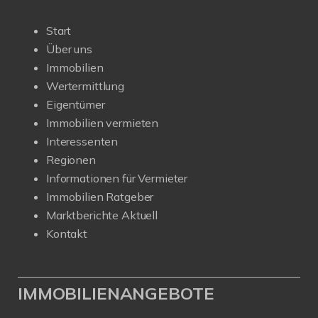
Start
Über uns
Immobilien
Wertermittlung
Eigentümer
Immobilien vermieten
Interessenten
Regionen
Informationen für Vermieter
Immobilien Ratgeber
Marktberichte Aktuell
Kontakt
IMMOBILIENANGEBOTE