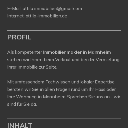
E-Mail:
attila.immobilien@gmail.com
Internet:
attila-immobilien.de
PROFIL
Als kompetenter
Immobilienmakler in Mannheim
stehen wir Ihnen beim Verkauf und bei der Vermietung
Ihrer Immobilie zur Seite.
Mit umfassendem Fachwissen und lokaler Expertise
beraten wir Sie in allen Fragen rund um Ihr Haus oder
Ihre Wohnung in Mannheim. Sprechen Sie uns an - wir
sind für Sie da.
INHALT