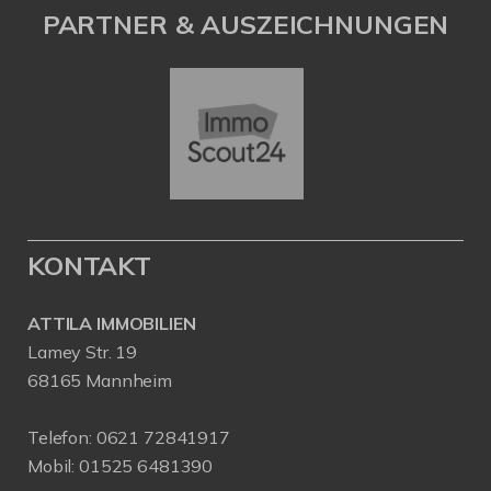
PARTNER & AUSZEICHNUNGEN
KONTAKT
ATTILA IMMOBILIEN
Lamey Str. 19
68165 Mannheim
Telefon:
0621 72841917
Mobil:
01525 6481390